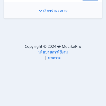
เลือกจำนวนเอง
Copyright © 2024 ❤️ MeLikePro
นโยบายการใช้งาน
|
บทความ