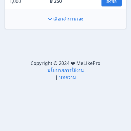
1,000
฿ 250
สั่งซื้อ
เลือกจำนวนเอง
Copyright © 2024 ❤️ MeLikePro
นโยบายการใช้งาน
|
บทความ