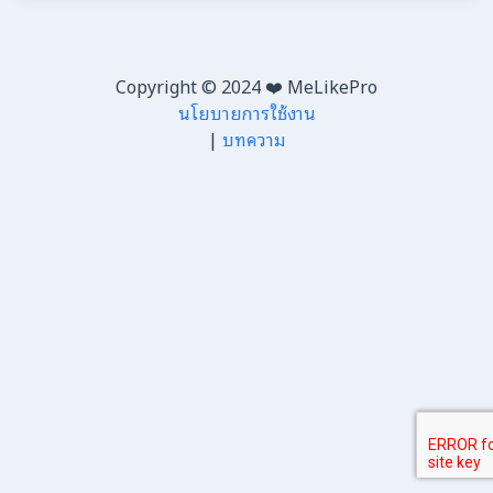
Copyright © 2024 ❤️ MeLikePro
นโยบายการใช้งาน
|
บทความ