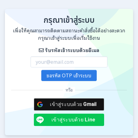
กรุณาเข้าสู่ระบบ
เพื่อให้คุณสามารถติดตามสถานะคำสั่งซื้อได้อย่างสะดวก
กรุณาเข้าสู่ระบบเพื่อเริ่มใช้งาน
รับรหัสเข้าระบบด้วยอีเมล
ขอรหัส OTP เข้าระบบ
หรือ
เข้าสู่ระบบด้วย
Gmail
เข้าสู่ระบบด้วย
Line